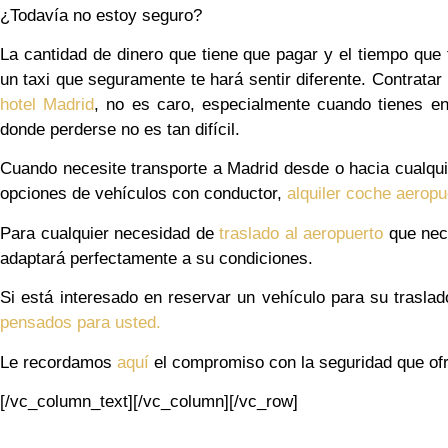
¿Todavía no estoy seguro?
La cantidad de dinero que tiene que pagar y el tiempo que 
un taxi que seguramente te hará sentir diferente. Contratar
hotel Madrid
, no es caro, especialmente cuando tienes e
donde perderse no es tan difícil.
Cuando necesite transporte a Madrid desde o hacia cualqui
opciones de vehículos con conductor,
alquiler coche aeropu
Para cualquier necesidad de
traslado al aeropuerto
que ne
adaptará perfectamente a su condiciones.
Si está interesado en reservar un vehículo para su trasla
pensados para usted.
Le recordamos
aquí
el compromiso con la seguridad que ofr
[/vc_column_text][/vc_column][/vc_row]