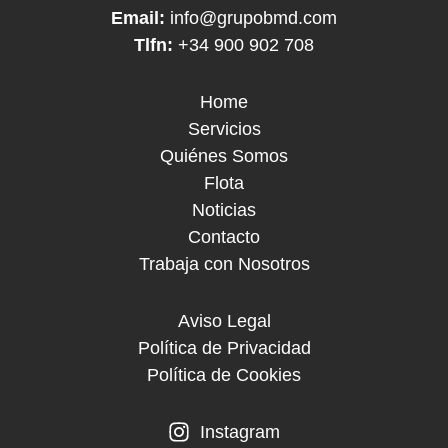
Email:
info@grupobmd.com
Tlfn:
+34 900 902 708
Home
Servicios
Quiénes Somos
Flota
Noticias
Contacto
Trabaja con Nosotros
Aviso Legal
Política de Privacidad
Política de Cookies
Instagram