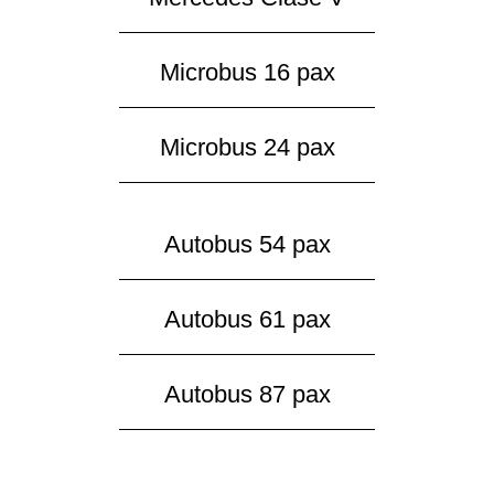
Microbus 16 pax
Microbus 24 pax
Autobus 54 pax
Autobus 61 pax​
Autobus 87 pax