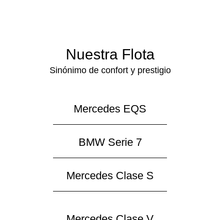
Nuestra Flota
Sinónimo de confort y prestigio
Mercedes EQS
BMW Serie 7
Mercedes Clase S
Mercedes Clase V