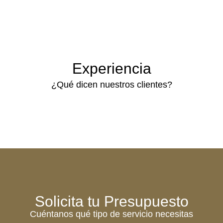
Experiencia
¿Qué dicen nuestros clientes?
Solicita tu Presupuesto
Cuéntanos qué tipo de servicio necesitas