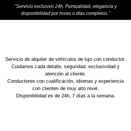
"Servicio exclusivo 24h. Puntualidad, elegancia y
disponibilidad por horas o días completos."
Servicio de alquiler de vehículos de lujo con conductor.
Cuidamos cada detalle, seguridad, exclusividad y
atención al cliente.
Conductores con cualificación, idiomas y experiencia
con clientes de muy alto nivel.
Disponibilidad es de 24h, 7 días a la semana.