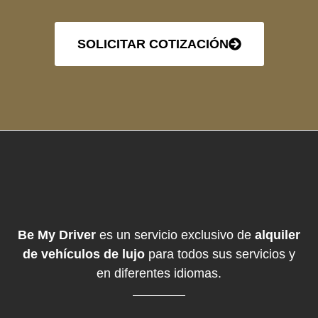
SOLICITAR COTIZACIÓN
Be My Driver
es un servicio exclusivo de
alquiler
de vehículos de lujo
para todos sus servicios y
en diferentes idiomas.