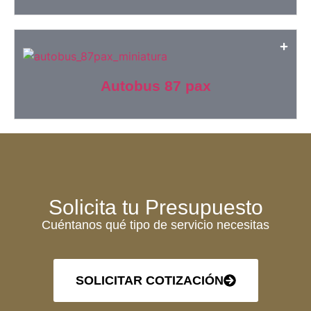
Autobus 87 pax
Solicita tu Presupuesto
Cuéntanos qué tipo de servicio necesitas
SOLICITAR COTIZACIÓN