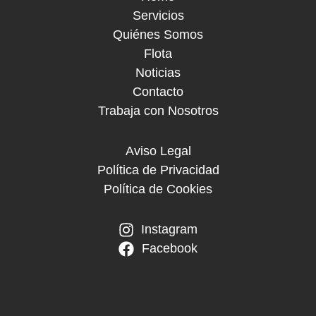
Servicios
Quiénes Somos
Flota
Noticias
Contacto
Trabaja con Nosotros
Aviso Legal
Política de Privacidad
Política de Cookies
Instagram
Facebook