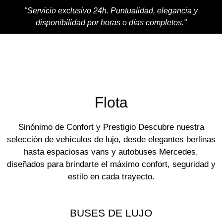
"Servicio exclusivo 24h. Puntualidad, elegancia y
disponibilidad por horas o días completos."
Flota
Sinónimo de Confort y Prestigio Descubre nuestra
selección de vehículos de lujo, desde elegantes berlinas
hasta espaciosas vans y autobuses Mercedes,
diseñados para brindarte el máximo confort, seguridad y
estilo en cada trayecto.
BUSES DE LUJO