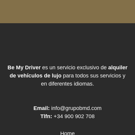
Be My Driver
es un servicio exclusivo de
alquiler
de vehículos de lujo
para todos sus servicios y
en diferentes idiomas.
Email:
info@grupobmd.com
Tlfn:
+34 900 902 708
Home