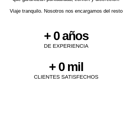
Viaje tranquilo. Nosotros nos encargamos del resto
+ 
0
 años
DE EXPERIENCIA
+ 
0
 mil
CLIENTES SATISFECHOS
TRANSFER AEROPUERTO
TRASLADOS EMPRESAS