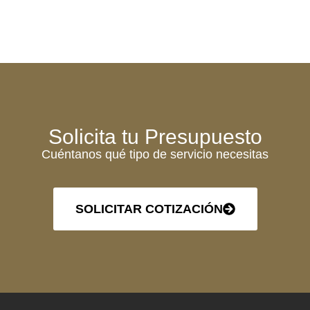
Solicita tu Presupuesto
Cuéntanos qué tipo de servicio necesitas
SOLICITAR COTIZACIÓN