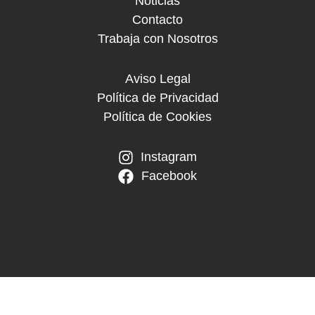
Noticias
Contacto
Trabaja con Nosotros
Aviso Legal
Política de Privacidad
Política de Cookies
Instagram
Facebook