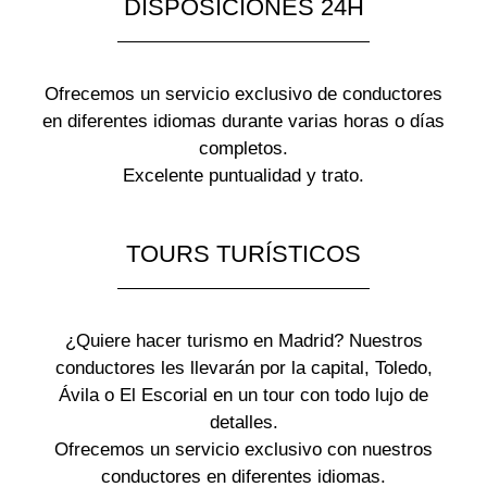
DISPOSICIONES 24H
Ofrecemos un servicio exclusivo de conductores
en diferentes idiomas durante varias horas o días
completos.
Excelente puntualidad y trato.
TOURS TURÍSTICOS
¿Quiere hacer turismo en Madrid? Nuestros
conductores les llevarán por la capital, Toledo,
Ávila o El Escorial en un tour con todo lujo de
detalles.
Ofrecemos un servicio exclusivo con nuestros
conductores en diferentes idiomas.