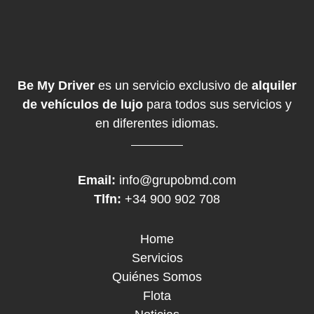
Be My Driver
es un servicio exclusivo de
alquiler
de vehículos de lujo
para todos sus servicios y
en diferentes idiomas.
Email:
info@grupobmd.com
Tlfn:
+34 900 902 708
Home
Servicios
Quiénes Somos
Flota