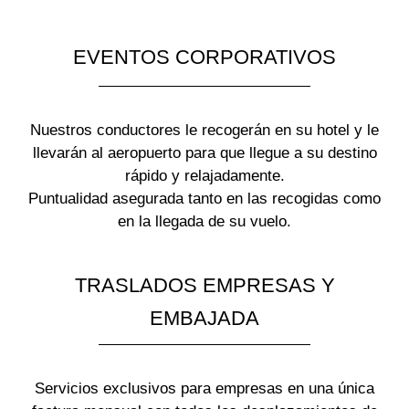
EVENTOS CORPORATIVOS
Nuestros conductores le recogerán en su hotel y le
llevarán al aeropuerto para que llegue a su destino
rápido y relajadamente.
Puntualidad asegurada tanto en las recogidas como
en la llegada de su vuelo.
TRASLADOS EMPRESAS Y
EMBAJADA
Servicios exclusivos para empresas en una única