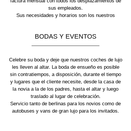
factura mensual con todos los desplazamientos de
sus empleados.
Sus necesidades y horarios son los nuestros
BODAS Y EVENTOS
Celebre su boda y deje que nuestros coches de lujo
les lleven al altar. La boda de ensueño es posible
sin contratiempos, a disposición, durante el tiempo
y lugares que el cliente necesite, desde la casa de
la novia a la de los padres, hasta el altar y luego
traslado al lugar de celebración.
Servicio tanto de berlinas para los novios como de
autobuses y vans de gran lujo para los invitados.