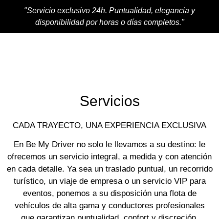
"Servicio exclusivo 24h. Puntualidad, elegancia y
disponibilidad por horas o días completos."
Servicios
CADA TRAYECTO, UNA EXPERIENCIA EXCLUSIVA
En Be My Driver no solo le llevamos a su destino: le
ofrecemos un servicio integral, a medida y con atención
en cada detalle. Ya sea un traslado puntual, un recorrido
turístico, un viaje de empresa o un servicio VIP para
eventos, ponemos a su disposición una flota de
vehículos de alta gama y conductores profesionales
que garantizan puntualidad, confort y discreción.