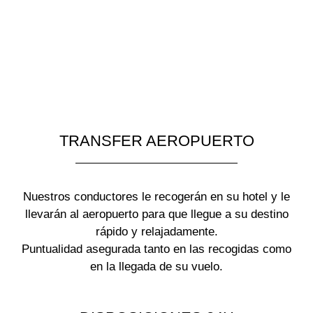
DISPOSICIONES
EVENTOS
EXCLUSIVO HOTELES
TRANSFER AEROPUERTO
Nuestros conductores le recogerán en su hotel y le
llevarán al aeropuerto para que llegue a su destino
rápido y relajadamente.
Puntualidad asegurada tanto en las recogidas como
en la llegada de su vuelo.