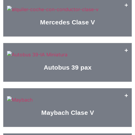
Mercedes Clase V
Autobus 39 pax
Maybach Clase V