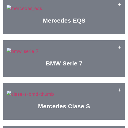
Mercedes EQS
BMW Serie 7
Mercedes Clase S