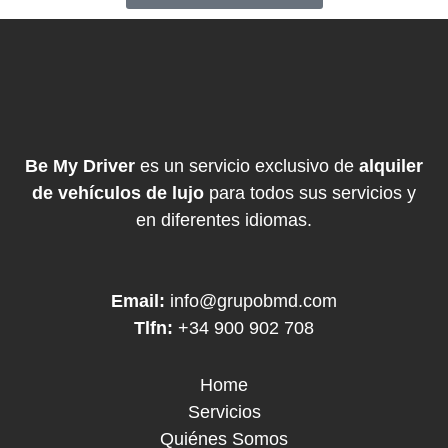
Be My Driver
es un servicio exclusivo de
alquiler
de vehículos de lujo
para todos sus servicios y
en diferentes idiomas.
Email:
info@grupobmd.com
Tlfn:
+34 900 902 708
Home
Servicios
Quiénes Somos