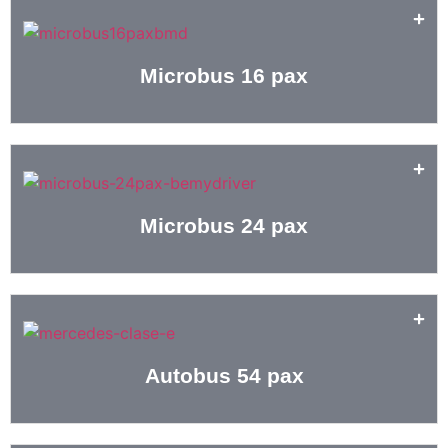
Microbus 16 pax
Microbus 24 pax
Autobus 54 pax