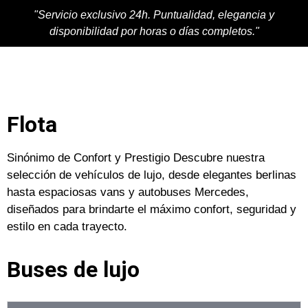
"Servicio exclusivo 24h. Puntualidad, elegancia y
disponibilidad por horas o días completos."
Flota
Sinónimo de Confort y Prestigio Descubre nuestra
selección de vehículos de lujo, desde elegantes berlinas
hasta espaciosas vans y autobuses Mercedes,
diseñados para brindarte el máximo confort, seguridad y
estilo en cada trayecto.
Buses de lujo