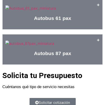
Autobus 61 pax
Autobus 87 pax
Solicita tu Presupuesto
Cuéntanos qué tipo de servicio necesitas
Solicitar cotización