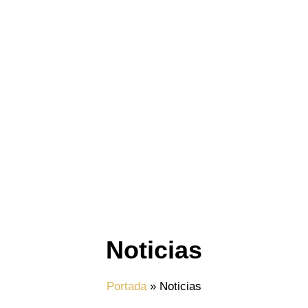
Noticias
Portada
»
Noticias