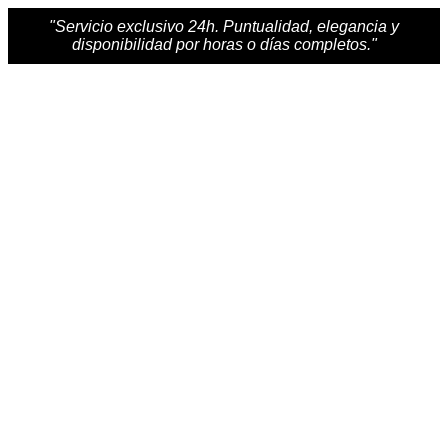
"Servicio exclusivo 24h. Puntualidad, elegancia y
disponibilidad por horas o días completos."