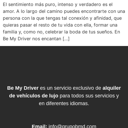
El sentimiento más puro, intenso y verdadero es el
amor. A lo largo del camino puedes encontrarte con una
persona con la que tengas tal conexión y afinidad, que
quieras pasar el resto de tu vida con ella, formar una
familia y, como no, celebrar la boda de tus sueños. En
Be My Driver nos encantan […]
Be My Driver
es un servicio exclusivo de
alquiler
de vehículos de lujo
para todos sus servicios y
en diferentes idiomas.
Email:
info@grupobmd.com