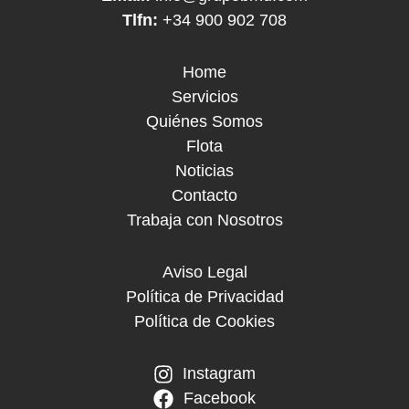
Tlfn:
+34 900 902 708
Home
Servicios
Quiénes Somos
Flota
Noticias
Contacto
Trabaja con Nosotros
Aviso Legal
Política de Privacidad
Política de Cookies
Instagram
Facebook