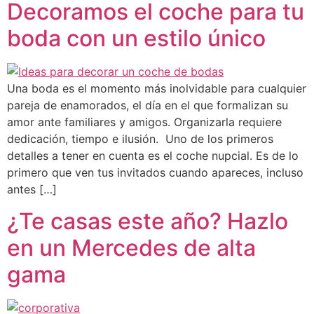
Decoramos el coche para tu
boda con un estilo único
Una boda es el momento más inolvidable para cualquier
pareja de enamorados, el día en el que formalizan su
amor ante familiares y amigos. Organizarla requiere
dedicación, tiempo e ilusión. Uno de los primeros
detalles a tener en cuenta es el coche nupcial. Es de lo
primero que ven tus invitados cuando apareces, incluso
antes […]
¿Te casas este año? Hazlo
en un Mercedes de alta
gama