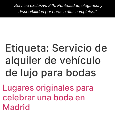
"Servicio exclusivo 24h. Puntualidad, elegancia y
disponibilidad por horas o días completos."
Etiqueta:
Servicio de
alquiler de vehículo
de lujo para bodas
Lugares originales para
celebrar una boda en
Madrid