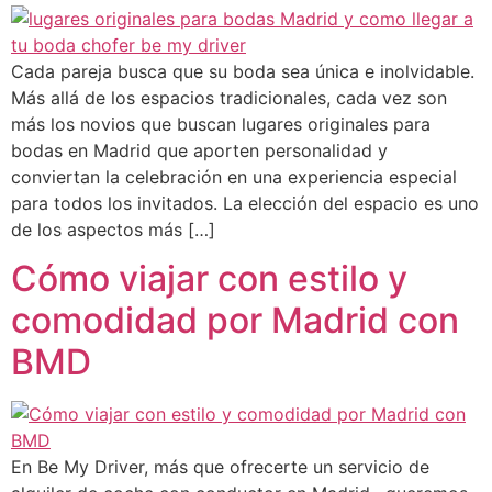
Cada pareja busca que su boda sea única e inolvidable.
Más allá de los espacios tradicionales, cada vez son
más los novios que buscan lugares originales para
bodas en Madrid que aporten personalidad y
conviertan la celebración en una experiencia especial
para todos los invitados. La elección del espacio es uno
de los aspectos más […]
Cómo viajar con estilo y
comodidad por Madrid con
BMD
En Be My Driver, más que ofrecerte un servicio de