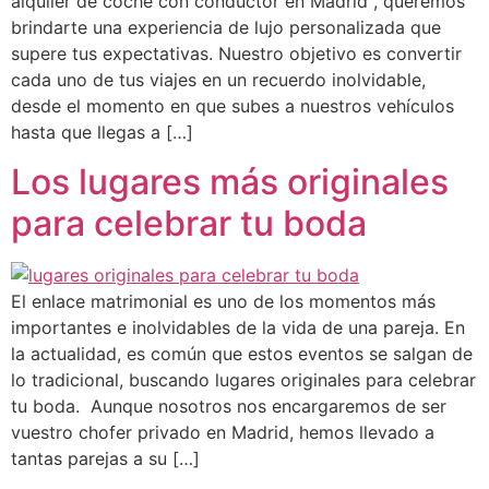
alquiler de coche con conductor en Madrid , queremos
brindarte una experiencia de lujo personalizada que
supere tus expectativas. Nuestro objetivo es convertir
cada uno de tus viajes en un recuerdo inolvidable,
desde el momento en que subes a nuestros vehículos
hasta que llegas a […]
Los lugares más originales
para celebrar tu boda
El enlace matrimonial es uno de los momentos más
importantes e inolvidables de la vida de una pareja. En
la actualidad, es común que estos eventos se salgan de
lo tradicional, buscando lugares originales para celebrar
tu boda. Aunque nosotros nos encargaremos de ser
vuestro chofer privado en Madrid, hemos llevado a
tantas parejas a su […]