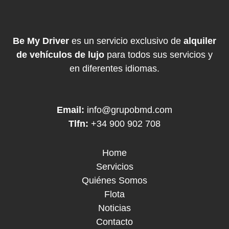
Be My Driver
es un servicio exclusivo de
alquiler
de vehículos de lujo
para todos sus servicios y
en diferentes idiomas.
Email:
info@grupobmd.com
Tlfn:
+34 900 902 708
Home
Servicios
Quiénes Somos
Flota
Noticias
Contacto