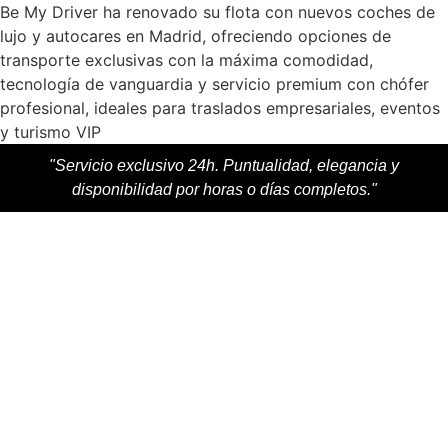
Be My Driver ha renovado su flota con nuevos coches de
lujo y autocares en Madrid, ofreciendo opciones de
transporte exclusivas con la máxima comodidad,
tecnología de vanguardia y servicio premium con chófer
profesional, ideales para traslados empresariales, eventos
y turismo VIP
"Servicio exclusivo 24h. Puntualidad, elegancia y
disponibilidad por horas o días completos."