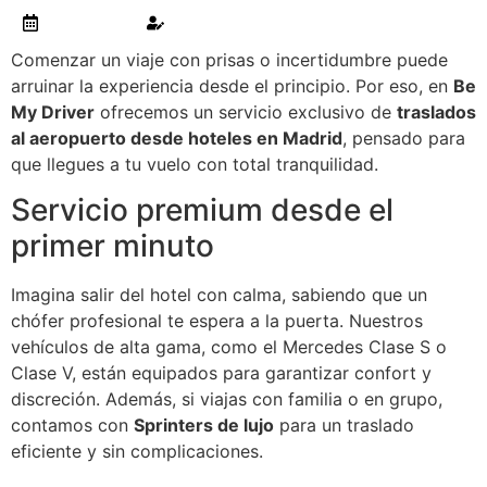
julio 2, 2025
Raquel
Comenzar un viaje con prisas o incertidumbre puede
arruinar la experiencia desde el principio. Por eso, en
Be
My Driver
ofrecemos un servicio exclusivo de
traslados
al aeropuerto desde hoteles en Madrid
, pensado para
que llegues a tu vuelo con total tranquilidad.
Servicio premium desde el
primer minuto
Imagina salir del hotel con calma, sabiendo que un
chófer profesional te espera a la puerta. Nuestros
vehículos de alta gama, como el Mercedes Clase S o
Clase V, están equipados para garantizar confort y
discreción. Además, si viajas con familia o en grupo,
contamos con
Sprinters de lujo
para un traslado
eficiente y sin complicaciones.