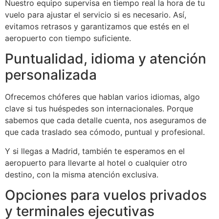
Nuestro equipo supervisa en tiempo real la hora de tu
vuelo para ajustar el servicio si es necesario. Así,
evitamos retrasos y garantizamos que estés en el
aeropuerto con tiempo suficiente.
Puntualidad, idioma y atención
personalizada
Ofrecemos chóferes que hablan varios idiomas, algo
clave si tus huéspedes son internacionales. Porque
sabemos que cada detalle cuenta, nos aseguramos de
que cada traslado sea cómodo, puntual y profesional.
Y si llegas a Madrid, también te esperamos en el
aeropuerto para llevarte al hotel o cualquier otro
destino, con la misma atención exclusiva.
Opciones para vuelos privados
y terminales ejecutivas