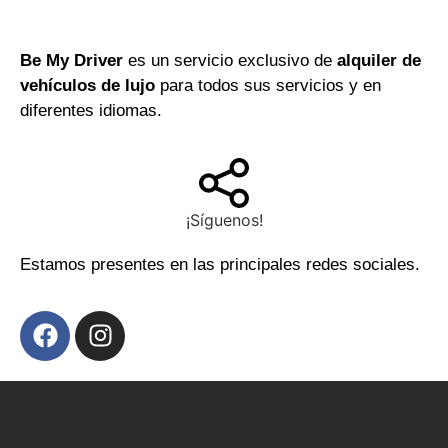
Be My Driver
es un servicio exclusivo de
alquiler de
vehículos de lujo
para todos sus servicios y en
diferentes idiomas.
¡Síguenos!
Estamos presentes en las principales redes sociales.