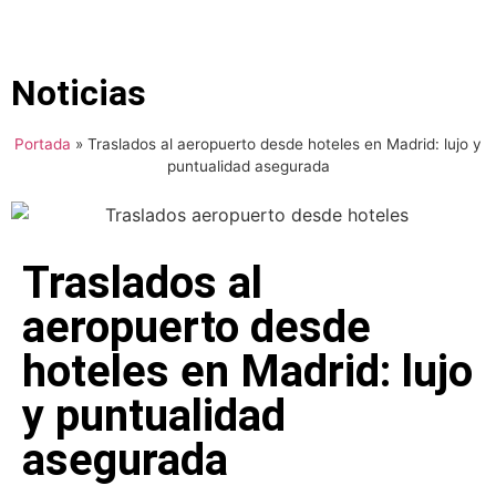
Noticias
Portada
»
Traslados al aeropuerto desde hoteles en Madrid: lujo y
puntualidad asegurada
Traslados al
aeropuerto desde
hoteles en Madrid: lujo
y puntualidad
asegurada