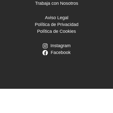
Trabaja con Nosotros
Aviso Legal
Política de Privacidad
Política de Cookies
Instagram
Facebook