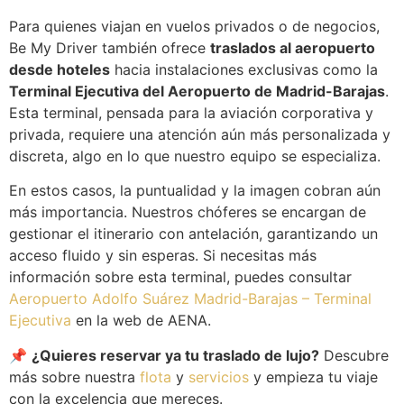
Para quienes viajan en vuelos privados o de negocios,
Be My Driver también ofrece
traslados al aeropuerto
desde hoteles
hacia instalaciones exclusivas como la
Terminal Ejecutiva del Aeropuerto de Madrid-Barajas
.
Esta terminal, pensada para la aviación corporativa y
privada, requiere una atención aún más personalizada y
discreta, algo en lo que nuestro equipo se especializa.
En estos casos, la puntualidad y la imagen cobran aún
más importancia. Nuestros chóferes se encargan de
gestionar el itinerario con antelación, garantizando un
acceso fluido y sin esperas. Si necesitas más
información sobre esta terminal, puedes consultar
Aeropuerto Adolfo Suárez Madrid-Barajas – Terminal
Ejecutiva
en la web de AENA.
📌
¿Quieres reservar ya tu traslado de lujo?
Descubre
más sobre nuestra
flota
y
servicios
y empieza tu viaje
con la excelencia que mereces.