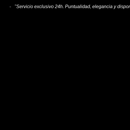
"Servicio exclusivo 24h. Puntualidad, elegancia y dispon