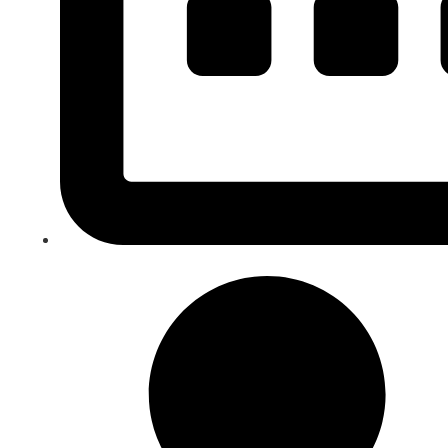
junio 17, 2021