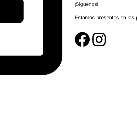
¡Síguenos!
Estamos presentes en las p