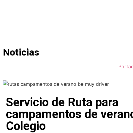
Noticias
Porta
Servicio de Ruta para
campamentos de verano
Colegio