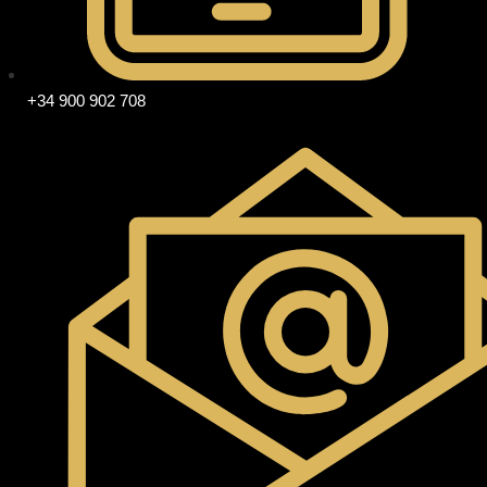
+34 900 902 708