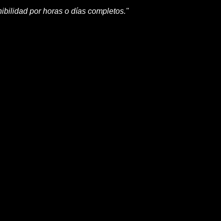
ibilidad por horas o días completos."