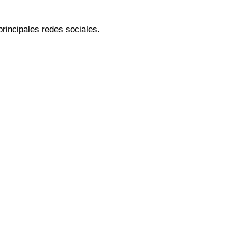
rincipales redes sociales.