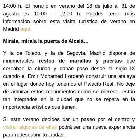
14:00 h. El horario en verano del 18 de julio al 31 de
agosto es 10:00 – 12:00 h. Puedes tener más
información sobre esta visita turística de verano en
Madrid
aquí.
Mírala, mírala la puerta de Alcalá…
Y la de Toledo, y la de Segovia. Madrid dispone de
innumerables
restos de murallas y puertas
que
cercaban la ciudad y daban paso desde el siglo IX
cuando el Emir Mohamed I ordenó construir una atalaya
en el lugar donde hoy tenemos el Palacio Real. No deje
de admirar estos monumentos como se merece, están
tan integrados en la ciudad que no se repara en la
importancia artística que tienen.
Si este verano decides dar un paseo por el centro y
visitar algunas de ellas
podrá ser una nueva experiencia
para redescubrir tu ciudad.