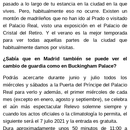
pasado a lo largo de tu estancia en la ciudad en la que
vives. Pero, habitualmente eso no ocurre. Existen un
montón de madrileños que no han ido al Prado o visitado
el Palacio Real, visto una exposición en el Palacio de
Cristal del Retiro. Y el verano es la mejor temporada
para ver todas aquellas partes de la ciudad que
habitualmente damos por visitas.
¿Sabía que en Madrid también se puede ver el
cambio de guardia como en Buckingham Palace?
Podrás acercarte durante junio y julio todos los
miércoles y sábados a la Puerta del Príncipe del Palacio
Real para verlo y además, el primer miércoles de cada
mes (excepto en enero, agosto y septiembre), se celebra
el aún más espectacular Relevo solemne siempre y
cuando los actos oficiales o la climatología lo permita, el
siguiente será el 7 julio 2021 y la entrada es gratuita.
Dura aproximadamente unos 50 minutos de 11:00 a