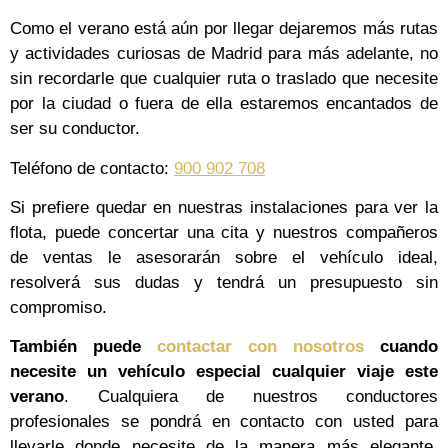
Como el verano está aún por llegar dejaremos más rutas
y actividades curiosas de Madrid para más adelante, no
sin recordarle que cualquier ruta o traslado que necesite
por la ciudad o fuera de ella estaremos encantados de
ser su conductor.
Teléfono de contacto:
900 902 708
Si prefiere quedar en nuestras instalaciones para ver la
flota, puede concertar una cita y nuestros compañeros
de ventas le asesorarán sobre el vehículo ideal,
resolverá sus dudas y tendrá un presupuesto sin
compromiso.
También puede
contactar con nosotros
cuando
necesite un vehículo especial cualquier viaje este
verano
. Cualquiera de nuestros conductores
profesionales se pondrá en contacto con usted para
llevarle donde necesite de la manera más elegante,