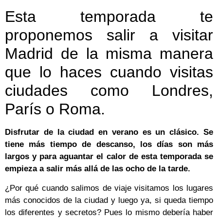
Esta temporada te
proponemos salir a visitar
Madrid de la misma manera
que lo haces cuando visitas
ciudades como Londres,
París o Roma.
Disfrutar de la ciudad en verano es un clásico. Se
tiene más tiempo de descanso, los días son más
largos y para aguantar el calor de esta temporada se
empieza a salir más allá de las ocho de la tarde.
¿Por qué cuando salimos de viaje visitamos los lugares
más conocidos de la ciudad y luego ya, si queda tiempo
los diferentes y secretos? Pues lo mismo debería haber