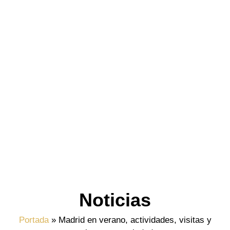
Noticias
Portada
»
Madrid en verano, actividades, visitas y