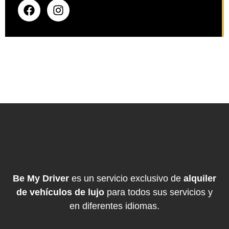
Be My Driver
es un servicio exclusivo de
alquiler
de vehículos de lujo
para todos sus servicios y
en diferentes idiomas.