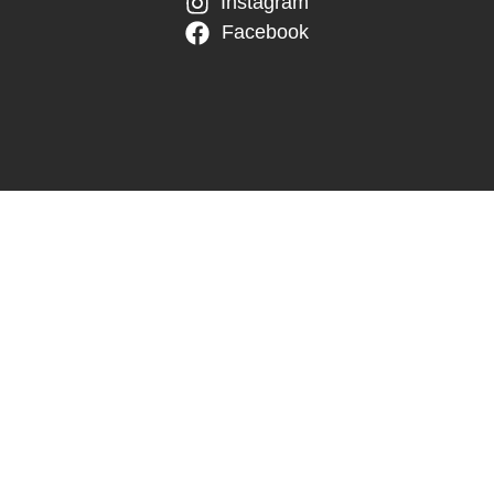
Instagram
Facebook