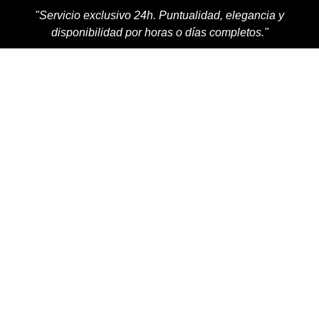
"Servicio exclusivo 24h. Puntualidad, elegancia y
disponibilidad por horas o días completos."