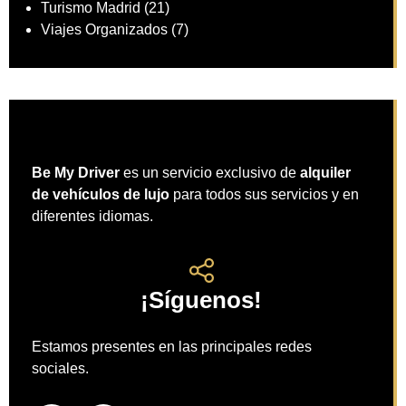
Turismo Madrid
(21)
Viajes Organizados
(7)
Be My Driver
es un servicio exclusivo de
alquiler
de vehículos de lujo
para todos sus servicios y en
diferentes idiomas.
¡Síguenos!
Estamos presentes en las principales redes
sociales.