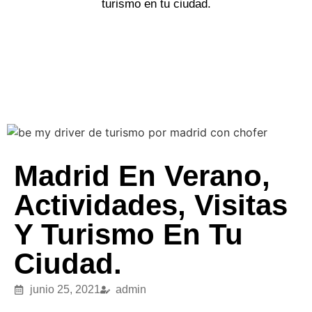
turismo en tu ciudad.
Madrid En Verano,
Actividades, Visitas
Y Turismo En Tu
Ciudad.
junio 25, 2021
admin