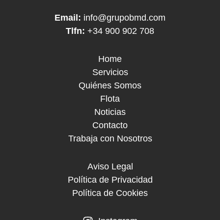
Email:
info@grupobmd.com
Tlfn:
+34 900 902 708
Home
Servicios
Quiénes Somos
Flota
Noticias
Contacto
Trabaja con Nosotros
Aviso Legal
Política de Privacidad
Política de Cookies