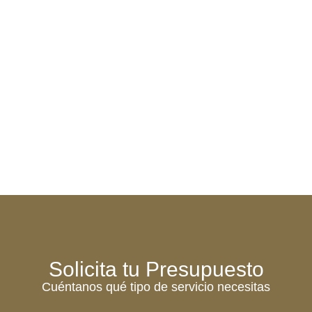
Solicita tu Presupuesto
Cuéntanos qué tipo de servicio necesitas