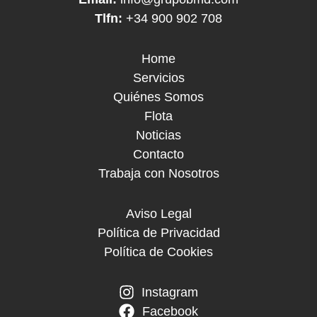
Tlfn:
+34 900 902 708
Home
Servicios
Quiénes Somos
Flota
Noticias
Contacto
Trabaja con Nosotros
Aviso Legal
Política de Privacidad
Política de Cookies
Instagram
Facebook