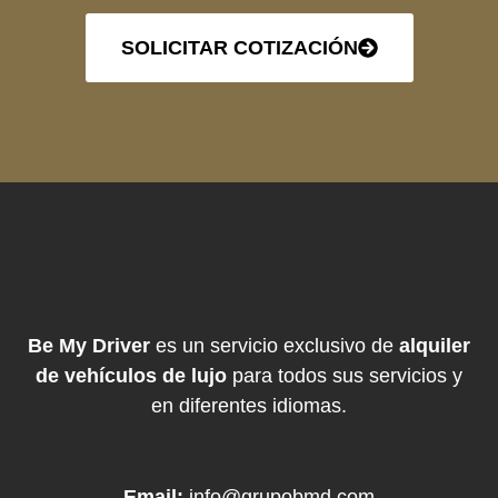
SOLICITAR COTIZACIÓN
Be My Driver
es un servicio exclusivo de
alquiler
de vehículos de lujo
para todos sus servicios y
en diferentes idiomas.
Email:
info@grupobmd.com