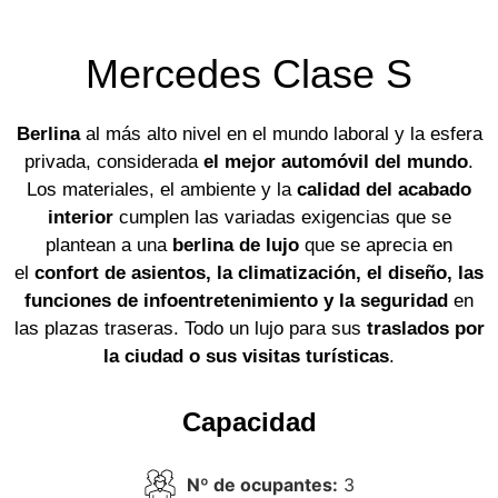
Mercedes Clase S
Berlina
al más alto nivel en el mundo laboral y la esfera
privada, considerada
el mejor automóvil del mundo
.
Los materiales, el ambiente y la
calidad del acabado
interior
cumplen las variadas exigencias que se
plantean a una
berlina de lujo
que se aprecia en
el
confort de asientos, la climatización, el diseño, las
funciones de infoentretenimiento y la seguridad
en
las plazas traseras. Todo un lujo para sus
traslados por
la ciudad o sus visitas turísticas
.
Capacidad
Nº de ocupantes:
3