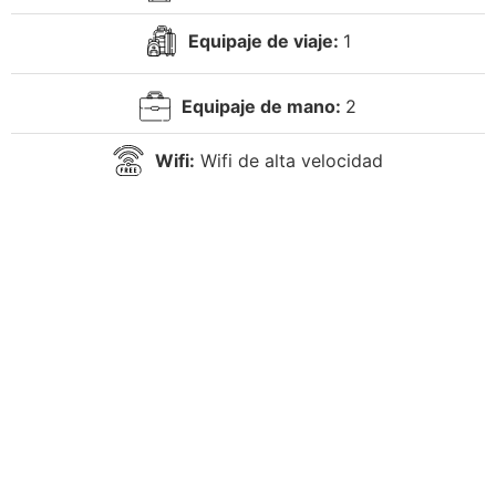
Equipaje de viaje:
1
Equipaje de mano:
2
Wifi:
Wifi de alta velocidad