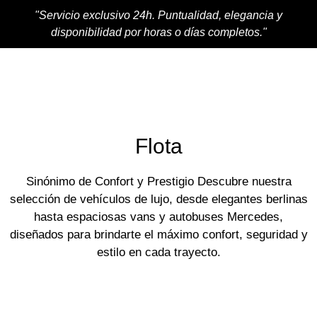
"Servicio exclusivo 24h. Puntualidad, elegancia y
disponibilidad por horas o días completos."
Flota
Sinónimo de Confort y Prestigio Descubre nuestra
selección de vehículos de lujo, desde elegantes berlinas
hasta espaciosas vans y autobuses Mercedes,
diseñados para brindarte el máximo confort, seguridad y
estilo en cada trayecto.