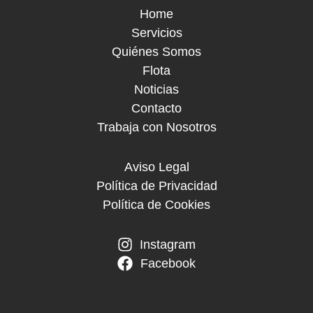
Home
Servicios
Quiénes Somos
Flota
Noticias
Contacto
Trabaja con Nosotros
Aviso Legal
Política de Privacidad
Política de Cookies
Instagram
Facebook