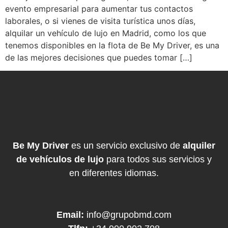
evento empresarial para aumentar tus contactos
laborales, o si vienes de visita turística unos días,
alquilar un vehículo de lujo en Madrid, como los que
tenemos disponibles en la flota de Be My Driver, es una
de las mejores decisiones que puedes tomar […]
Be My Driver
es un servicio exclusivo de
alquiler
de vehículos de lujo
para todos sus servicios y
en diferentes idiomas.
Email:
info@grupobmd.com