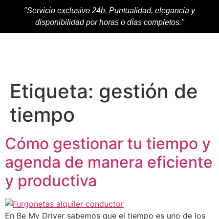
"Servicio exclusivo 24h. Puntualidad, elegancia y
disponibilidad por horas o días completos."
Etiqueta:
gestión de
tiempo
Cómo gestionar tu tiempo y
agenda de manera eficiente
y productiva
En Be My Driver sabemos que el tiempo es uno de los