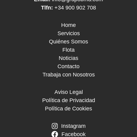
Tlfn:
+34 900 902 708
Home
Servicios
Quiénes Somos
Flota
Noticias
Contacto
Trabaja con Nosotros
Aviso Legal
Política de Privacidad
Política de Cookies
Instagram
Facebook