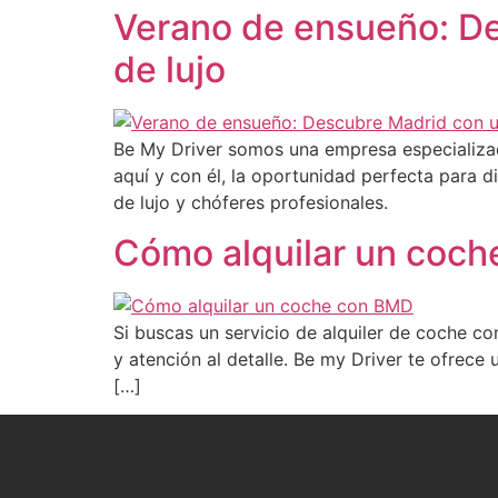
Verano de ensueño: De
de lujo
Be My Driver somos una empresa especializada
aquí y con él, la oportunidad perfecta para 
de lujo y chóferes profesionales.
Cómo alquilar un coc
Si buscas un servicio de alquiler de coche co
y atención al detalle. Be my Driver te ofrece 
[…]