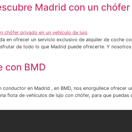
scubre Madrid con un chófer 
 en ofrecer un servicio exclusivo de alquiler de coche co
disfrutar de todo lo que Madrid puede ofrecerte. Y nosotro
he con BMD
n conductor en Madrid , en BMD, nos enorgullece ofrecer un
una flota de vehículos de lujo con chófer, para que puedas 