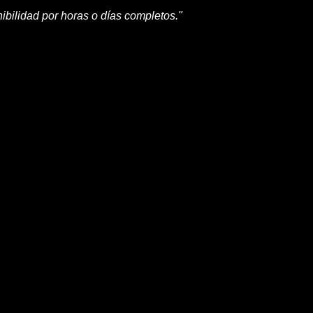
ibilidad por horas o días completos."