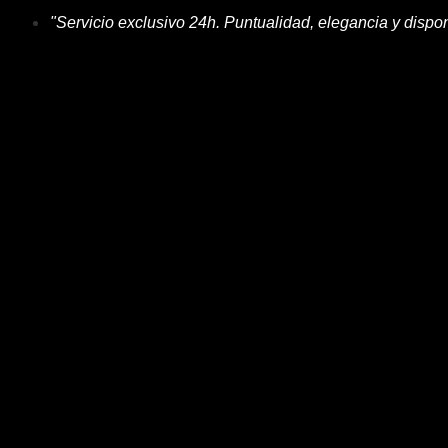
"Servicio exclusivo 24h. Puntualidad, elegancia y dispon