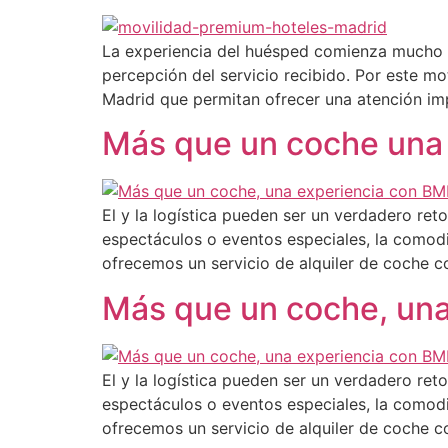
La experiencia del huésped comienza mucho an
percepción del servicio recibido. Por este m
Madrid que permitan ofrecer una atención im
Más que un coche una
El y la logística pueden ser un verdadero ret
espectáculos o eventos especiales, la comodi
ofrecemos un servicio de alquiler de coche c
Más que un coche, un
El y la logística pueden ser un verdadero ret
espectáculos o eventos especiales, la comodi
ofrecemos un servicio de alquiler de coche c