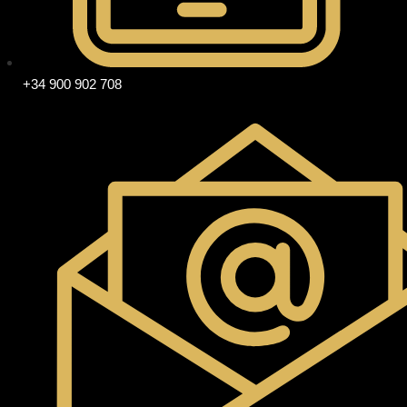
+34 900 902 708