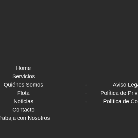
Home
Servicios
Quiénes Somos
Aviso Leg
Flota
Política de Pri
Noticias
Política de C
Contacto
rabaja con Nosotros