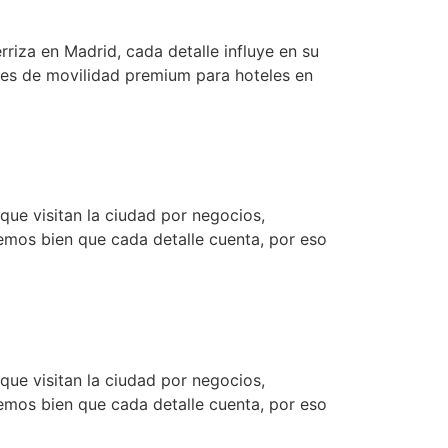
iza en Madrid, cada detalle influye en su
nes de movilidad premium para hoteles en
que visitan la ciudad por negocios,
bemos bien que cada detalle cuenta, por eso
que visitan la ciudad por negocios,
bemos bien que cada detalle cuenta, por eso