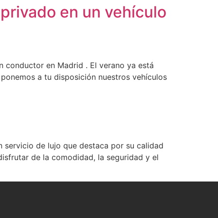
privado en un vehículo
n conductor en Madrid . El verano ya está
s ponemos a tu disposición nuestros vehículos
 servicio de lujo que destaca por su calidad
disfrutar de la comodidad, la seguridad y el