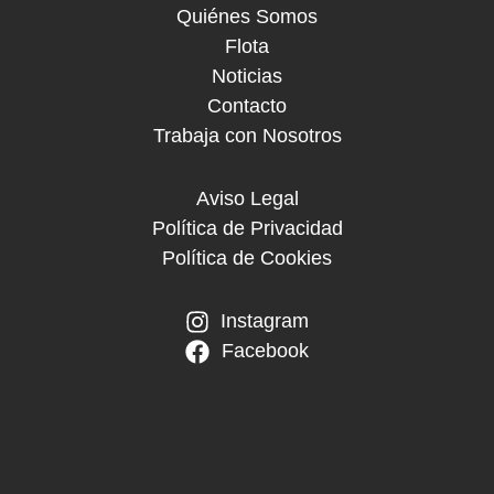
Quiénes Somos
Flota
Noticias
Contacto
Trabaja con Nosotros
Aviso Legal
Política de Privacidad
Política de Cookies
Instagram
Facebook