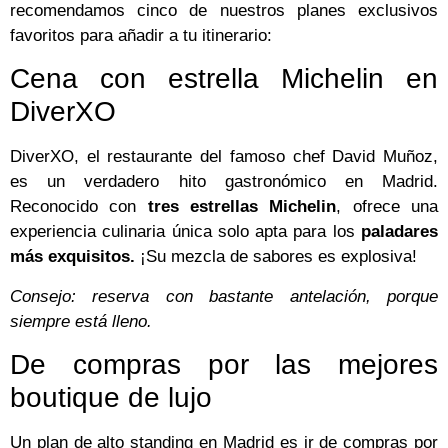
recomendamos cinco de nuestros planes exclusivos
favoritos para añadir a tu itinerario:
Cena con estrella Michelin en
DiverXO
DiverXO, el restaurante del famoso chef David Muñoz,
es un verdadero hito gastronómico en Madrid.
Reconocido con
tres estrellas Michelin
, ofrece una
experiencia culinaria única solo apta para los
paladares
más exquisitos.
¡Su mezcla de sabores es explosiva!
Consejo: reserva con bastante antelación, porque
siempre está lleno.
De compras por las mejores
boutique de lujo
Un plan de alto standing en Madrid es ir de compras por