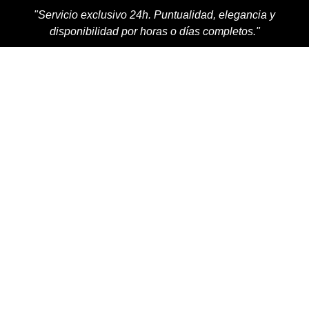
"Servicio exclusivo 24h. Puntualidad, elegancia y
disponibilidad por horas o días completos."