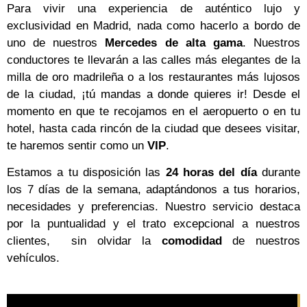
Para vivir una experiencia de auténtico lujo y
exclusividad en Madrid, nada como hacerlo a bordo de
uno de nuestros
Mercedes de alta gama
. Nuestros
conductores te llevarán a las calles más elegantes de la
milla de oro madrileña o a los restaurantes más lujosos
de la ciudad, ¡tú mandas a donde quieres ir! Desde el
momento en que te recojamos en el aeropuerto o en tu
hotel, hasta cada rincón de la ciudad que desees visitar,
te haremos sentir como un
VIP
.
Estamos a tu disposición las
24 horas del día
durante
los 7 días de la semana, adaptándonos a tus horarios,
necesidades y preferencias. Nuestro servicio destaca
por la puntualidad y el trato excepcional a nuestros
clientes, sin olvidar la
comodidad
de nuestros
vehículos.