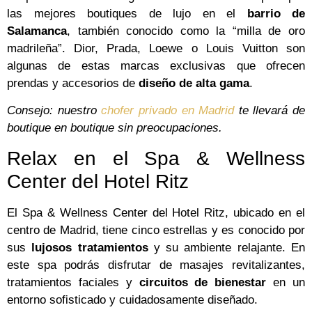
las mejores boutiques de lujo en el
barrio de
Salamanca
, también conocido como la “milla de oro
madrileña”. Dior, Prada, Loewe o Louis Vuitton son
algunas de estas marcas exclusivas que ofrecen
prendas y accesorios de
diseño de alta gama
.
Consejo: nuestro
chofer privado en Madrid
te llevará de
boutique en boutique sin preocupaciones.
Relax en el Spa & Wellness
Center del Hotel Ritz
El Spa & Wellness Center del Hotel Ritz, ubicado en el
centro de Madrid, tiene cinco estrellas y es conocido por
sus
lujosos tratamientos
y su ambiente relajante. En
este spa podrás disfrutar de masajes revitalizantes,
tratamientos faciales y
circuitos de bienestar
en un
entorno sofisticado y cuidadosamente diseñado.