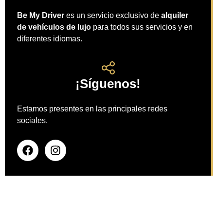
Be My Driver
es un servicio exclusivo de
alquiler
de vehículos de lujo
para todos sus servicios y en
diferentes idiomas.
¡Síguenos!
Estamos presentes en las principales redes
sociales.