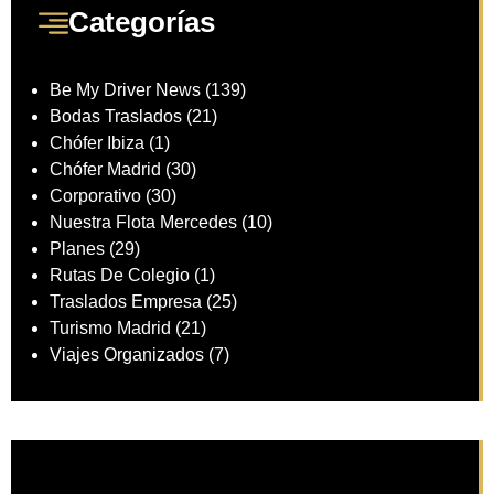
Categorías
Be My Driver News
(139)
Bodas Traslados
(21)
Chófer Ibiza
(1)
Chófer Madrid
(30)
Corporativo
(30)
Nuestra Flota Mercedes
(10)
Planes
(29)
Rutas De Colegio
(1)
Traslados Empresa
(25)
Turismo Madrid
(21)
Viajes Organizados
(7)