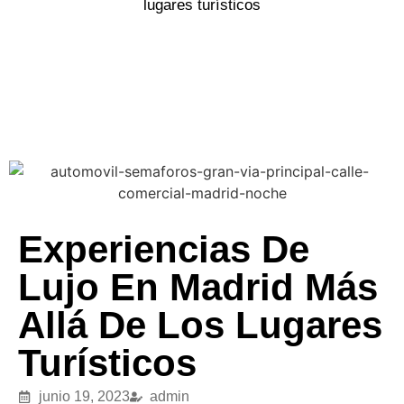
lugares turísticos
Experiencias De
Lujo En Madrid Más
Allá De Los Lugares
Turísticos
junio 19, 2023
admin