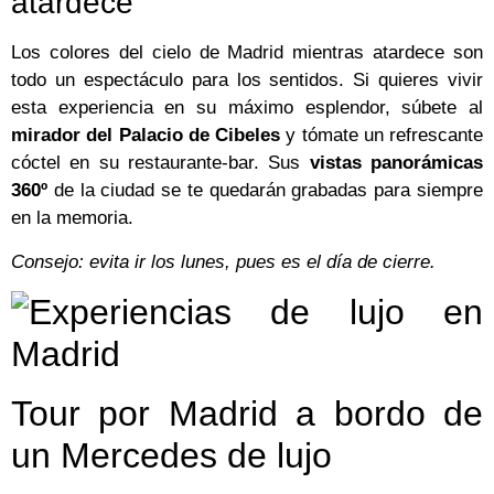
atardece
Los colores del cielo de Madrid mientras atardece son
todo un espectáculo para los sentidos. Si quieres vivir
esta experiencia en su máximo esplendor, súbete al
mirador del Palacio de Cibeles
y tómate un refrescante
cóctel en su restaurante-bar. Sus
vistas panorámicas
360º
de la ciudad se te quedarán grabadas para siempre
en la memoria.
Consejo: evita ir los lunes, pues es el día de cierre.
Tour por Madrid a bordo de
un Mercedes de lujo