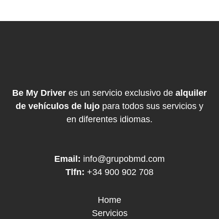
Be My Driver
es un servicio exclusivo de
alquiler
de vehículos de lujo
para todos sus servicios y
en diferentes idiomas.
Email:
info@grupobmd.com
Tlfn:
+34 900 902 708
Home
Servicios