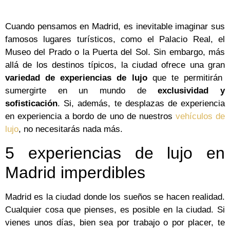
Cuando pensamos en Madrid, es inevitable imaginar sus
famosos lugares turísticos, como el Palacio Real, el
Museo del Prado o la Puerta del Sol. Sin embargo, más
allá de los destinos típicos, la ciudad ofrece una gran
variedad de experiencias de lujo
que te permitirán
sumergirte en un mundo de
exclusividad y
sofisticación
. Si, además, te desplazas de experiencia
en experiencia a bordo de uno de nuestros
vehículos de
lujo
, no necesitarás nada más.
5 experiencias de lujo en
Madrid imperdibles
Madrid es la ciudad donde los sueños se hacen realidad.
Cualquier cosa que pienses, es posible en la ciudad. Si
vienes unos días, bien sea por trabajo o por placer, te