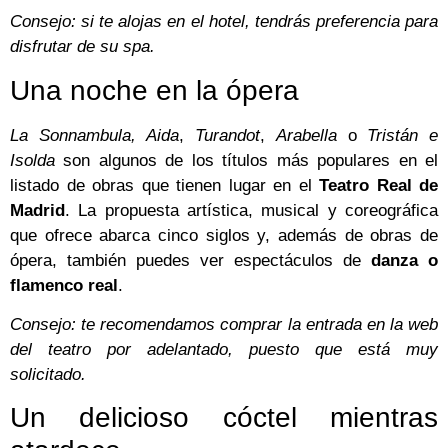
Consejo: si te alojas en el hotel, tendrás preferencia para
disfrutar de su spa.
Una noche en la ópera
La Sonnambula,
Aida
,
Turandot
,
Arabella
o
Tristán e
Isolda
son algunos de los títulos más populares en el
listado de obras que tienen lugar en el
Teatro Real de
Madrid
. La propuesta artística, musical y coreográfica
que ofrece abarca cinco siglos y, además de obras de
ópera, también puedes ver espectáculos de
danza o
flamenco real
.
Consejo: te recomendamos comprar la entrada en la web
del teatro por adelantado, puesto que está muy
solicitado.
Un delicioso cóctel mientras