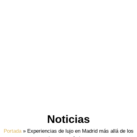
Noticias
Portada
»
Experiencias de lujo en Madrid más allá de los