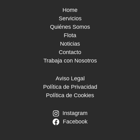
Home
Servicios
Quiénes Somos
Flota
Noticias
Contacto
Trabaja con Nosotros
Aviso Legal
Política de Privacidad
Política de Cookies
Instagram
Facebook