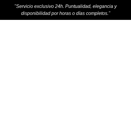
"Servicio exclusivo 24h. Puntualidad, elegancia y
disponibilidad por horas o días completos."