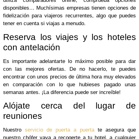
utiliza comparadores online, comprueba opciones
disponibles… Muchísimas empresas tienen opciones de
fidelización para viajeros recurrentes, algo que puedes
tener en cuenta si viajas a menudo.
Reserva los viajes y los hoteles
con antelación
Es importante adelantarte lo máximo posible para dar
con las mejores ofertas. De no hacerlo, te puedes
encontrar con unos precios de última hora muy elevados
en comparación con lo que hubieses pagado unas
semanas antes. ¡La diferencia puede ser increíble!
Alójate cerca del lugar de
reuniones
Nuestro
servicio de puerta a puerta
te asegura que
nuestro chófer vaya a recogerte a tu hotel, a cualquier