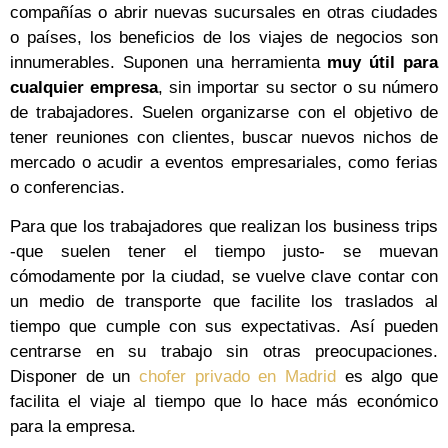
compañías o abrir nuevas sucursales en otras ciudades
o países, los beneficios de los viajes de negocios son
innumerables. Suponen una herramienta
muy útil para
cualquier empresa
, sin importar su sector o su número
de trabajadores. Suelen organizarse con el objetivo de
tener reuniones con clientes, buscar nuevos nichos de
mercado o acudir a eventos empresariales, como ferias
o conferencias.
Para que los trabajadores que realizan los business trips
-que suelen tener el tiempo justo- se muevan
cómodamente por la ciudad, se vuelve clave contar con
un medio de transporte que facilite los traslados al
tiempo que cumple con sus expectativas. Así pueden
centrarse en su trabajo sin otras preocupaciones.
Disponer de un
chofer privado en Madrid
es algo que
facilita el viaje al tiempo que lo hace más económico
para la empresa.