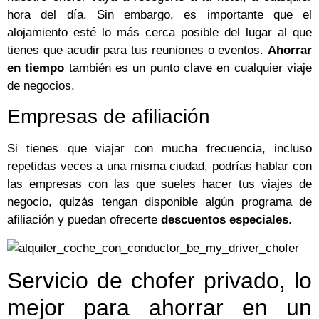
hora del día. Sin embargo, es importante que el
alojamiento esté lo más cerca posible del lugar al que
tienes que acudir para tus reuniones o eventos.
Ahorrar
en tiempo
también es un punto clave en cualquier viaje
de negocios.
Empresas de afiliación
Si tienes que viajar con mucha frecuencia, incluso
repetidas veces a una misma ciudad, podrías hablar con
las empresas con las que sueles hacer tus viajes de
negocio, quizás tengan disponible algún programa de
afiliación y puedan ofrecerte
descuentos especiales
.
Servicio de chofer privado, lo
mejor para ahorrar en un