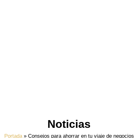
Noticias
Portada
»
Consejos para ahorrar en tu viaje de negocios