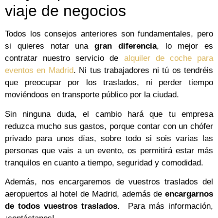
viaje de negocios
Todos los consejos anteriores son fundamentales, pero
si quieres notar una
gran diferencia
, lo mejor es
contratar nuestro servicio de
alquiler de coche para
eventos en Madrid
.
Ni tus trabajadores ni tú os tendréis
que preocupar por los traslados, ni perder tiempo
moviéndoos en transporte público por la ciudad.
Sin ninguna duda, el cambio hará que tu empresa
reduzca mucho sus gastos, porque contar con un chófer
privado para unos días, sobre todo si sois varias las
personas que vais a un evento, os permitirá estar más
tranquilos en cuanto a tiempo, seguridad y comodidad.
Además, nos encargaremos de vuestros traslados del
aeropuertos al hotel de Madrid, además de
encargarnos
de todos vuestros traslados
.
Para más información,