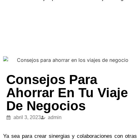
Consejos Para
Ahorrar En Tu Viaje
De Negocios
abril 3, 2023
admin
Ya sea para crear sinergias y colaboraciones con otras