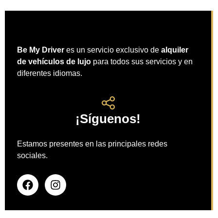
Be My Driver
es un servicio exclusivo de
alquiler
de vehículos de lujo
para todos sus servicios y en
diferentes idiomas.
¡Síguenos!
Estamos presentes en las principales redes
sociales.