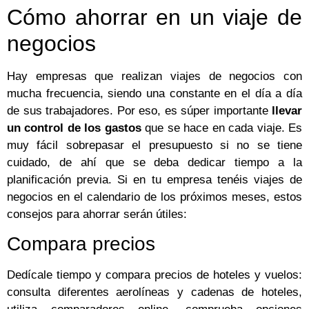
Cómo ahorrar en un viaje de
negocios
Hay empresas que realizan viajes de negocios con
mucha frecuencia, siendo una constante en el día a día
de sus trabajadores. Por eso, es súper importante
llevar
un control de los gastos
que se hace en cada viaje. Es
muy fácil sobrepasar el presupuesto si no se tiene
cuidado, de ahí que se deba dedicar tiempo a la
planificación previa. Si en tu empresa tenéis viajes de
negocios en el calendario de los próximos meses, estos
consejos para ahorrar serán útiles:
Compara precios
Dedícale tiempo y compara precios de hoteles y vuelos:
consulta diferentes aerolíneas y cadenas de hoteles,