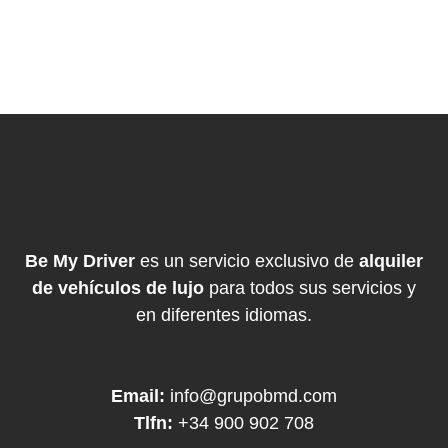
Be My Driver
es un servicio exclusivo de
alquiler
de vehículos de lujo
para todos sus servicios y
en diferentes idiomas.
Email:
info@grupobmd.com
Tlfn:
+34 900 902 708