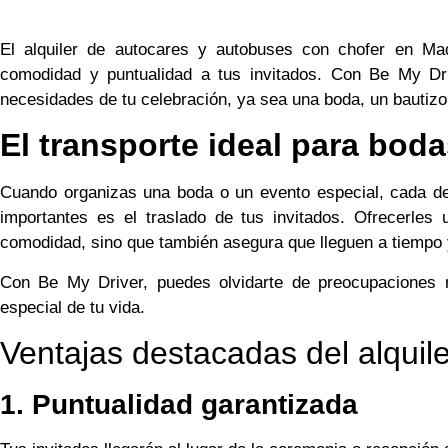
El alquiler de autocares y autobuses con chofer en Mad
comodidad y puntualidad a tus invitados. Con Be My Dri
necesidades de tu celebración, ya sea una boda, un bautizo
El transporte ideal para bod
Cuando organizas una boda o un evento especial, cada de
importantes es el traslado de tus invitados. Ofrecerles
comodidad, sino que también asegura que lleguen a tiempo 
Con Be My Driver, puedes olvidarte de preocupaciones re
especial de tu vida.
Ventajas destacadas del alquil
1. Puntualidad garantizada