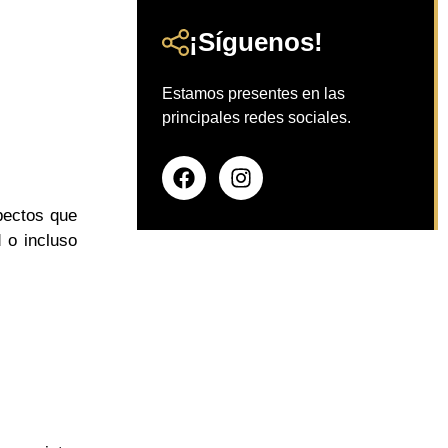
¡Síguenos!
Estamos presentes en las
principales redes sociales.
pectos que
 o incluso