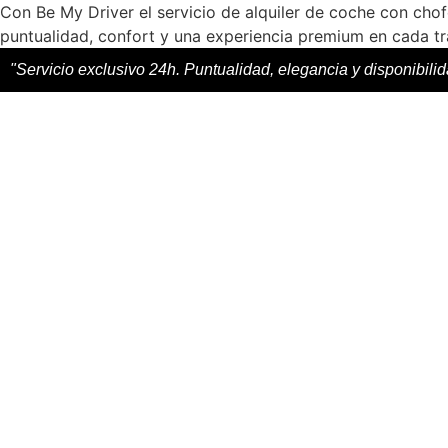
Con Be My Driver el servicio de alquiler de coche con chof
puntualidad, confort y una experiencia premium en cada t
"Servicio exclusivo 24h. Puntualidad, elegancia y disponibili