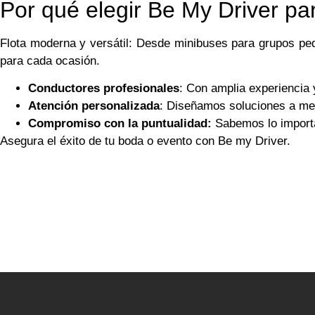
Por qué elegir Be My Driver pa
Flota moderna y versátil: Desde minibuses para grupos pe
para cada ocasión.
Conductores profesionales
: Con amplia experiencia y
Atención personalizada
: Diseñamos soluciones a med
Compromiso con la puntualidad:
Sabemos lo importan
Asegura el éxito de tu boda o evento con Be my Driver.