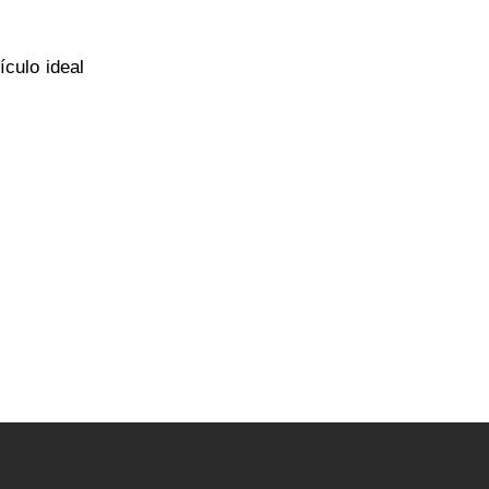
culo ideal