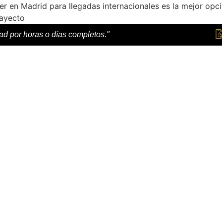
er en Madrid para llegadas internacionales es la mejor opci
rayecto
dad por horas o días completos."