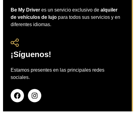
Be My Driver
es un servicio exclusivo de
alquiler
de vehículos de lujo
para todos sus servicios y en
diferentes idiomas.
¡Síguenos!
Estamos presentes en las principales redes
sociales.