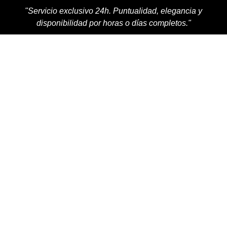
"Servicio exclusivo 24h. Puntualidad, elegancia y
disponibilidad por horas o días completos."