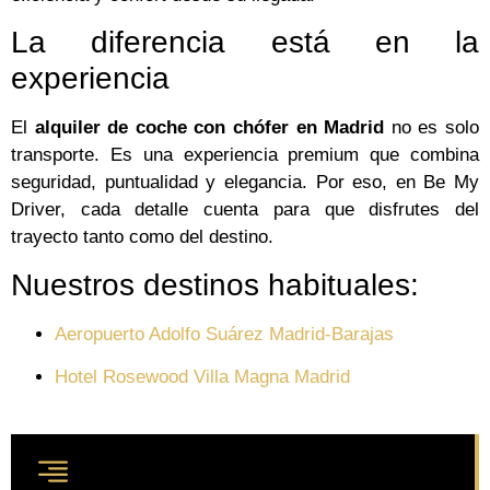
La diferencia está en la
experiencia
El
alquiler de coche con chófer en Madrid
no es solo
transporte. Es una experiencia premium que combina
seguridad, puntualidad y elegancia. Por eso, en Be My
Driver, cada detalle cuenta para que disfrutes del
trayecto tanto como del destino.
Nuestros destinos habituales:
Aeropuerto Adolfo Suárez Madrid-Barajas
Hotel Rosewood Villa Magna Madrid