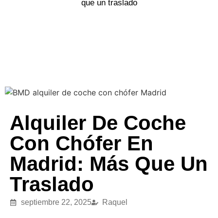
que un traslado
Alquiler De Coche
Con Chófer En
Madrid: Más Que Un
Traslado
septiembre 22, 2025
Raquel