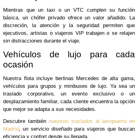
Mientras que un taxi o un VTC cumplen su función
básica, un chófer privado ofrece un valor añadido. La
discreción, la atención y la seguridad permiten que
ejecutivos, artistas o viajeros VIP trabajen o se relajen
sin distracciones durante el viaje.
Vehículos de lujo para cada
ocasión
Nuestra flota incluye berlinas Mercedes de alta gama,
vehículos para grupos y minibuses de lujo. Ya sea un
traslado corporativo, un evento exclusivo o un
desplazamiento familiar, cada cliente encuentra la opción
que mejor se adapta a sus necesidades.
Descubre también
nuestros traslados al aeropuerto en
Madrid
, un servicio diseñado para viajeros que buscan
eficiencia y confort desde su llegada.