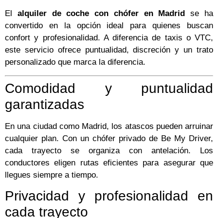
El
alquiler de coche con chófer en Madrid
se ha
convertido en la opción ideal para quienes buscan
confort y profesionalidad. A diferencia de taxis o VTC,
este servicio ofrece puntualidad, discreción y un trato
personalizado que marca la diferencia.
Comodidad y puntualidad
garantizadas
En una ciudad como Madrid, los atascos pueden arruinar
cualquier plan. Con un chófer privado de Be My Driver,
cada trayecto se organiza con antelación. Los
conductores eligen rutas eficientes para asegurar que
llegues siempre a tiempo.
Privacidad y profesionalidad en
cada trayecto