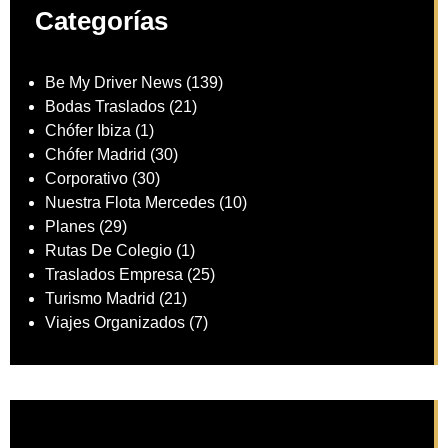
Categorías
Be My Driver News
(139)
Bodas Traslados
(21)
Chófer Ibiza
(1)
Chófer Madrid
(30)
Corporativo
(30)
Nuestra Flota Mercedes
(10)
Planes
(29)
Rutas De Colegio
(1)
Traslados Empresa
(25)
Turismo Madrid
(21)
Viajes Organizados
(7)