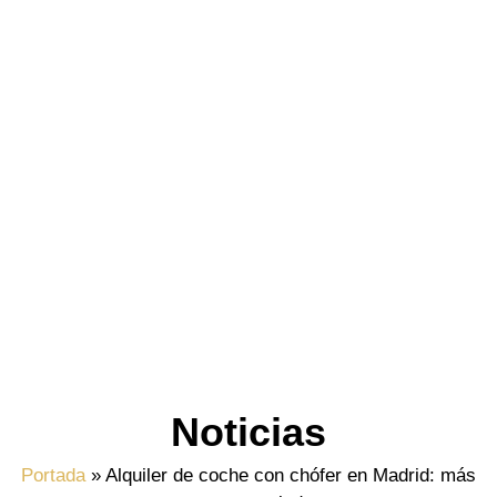
Noticias
Portada
»
Alquiler de coche con chófer en Madrid: más