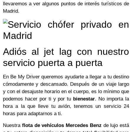
llevaremos a ver algunos puntos de interés turísticos de
Madrid.
Adiós al jet lag con nuestro
servicio puerta a puerta
En Be My Driver queremos ayudarte a llegar a tu destino
cómodamente y descansado. Después de un viaje largo
y con el desajuste horario en el cuerpo, es lo mínimo que
podemos hacer por ti y por tu
bienestar
. No importa la
hora a la que lleve tu avión, tenemos un servicio 24
horas para adaptarnos a ti.
Nuestra
flota de vehículos Mercedes Benz
de lujo está