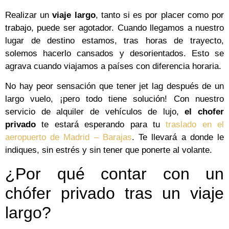
Realizar un
viaje largo
, tanto si es por placer como por
trabajo, puede ser agotador. Cuando llegamos a nuestro
lugar de destino estamos, tras horas de trayecto,
solemos hacerlo cansados y desorientados. Esto se
agrava cuando viajamos a países con diferencia horaria.
No hay peor sensación que tener jet lag después de un
largo vuelo, ¡pero todo tiene solución! Con nuestro
servicio de alquiler de vehículos de lujo,
el chofer
privado
te estará esperando para tu
traslado en el
aeropuerto de Madrid – Barajas
. Te llevará a donde le
indiques, sin estrés y sin tener que ponerte al volante.
¿Por qué contar con un
chófer privado tras un viaje
largo?