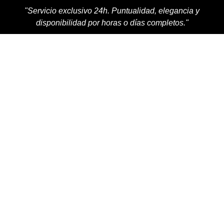
"Servicio exclusivo 24h. Puntualidad, elegancia y
disponibilidad por horas o días completos."