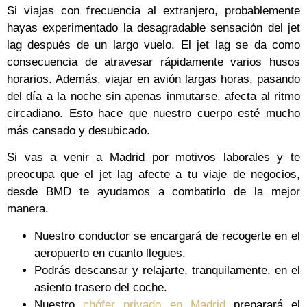
Si viajas con frecuencia al extranjero, probablemente
hayas experimentado la desagradable sensación del jet
lag después de un largo vuelo. El jet lag se da como
consecuencia de atravesar rápidamente varios husos
horarios. Además, viajar en avión largas horas, pasando
del día a la noche sin apenas inmutarse, afecta al ritmo
circadiano. Esto hace que nuestro cuerpo esté mucho
más cansado y desubicado.
Si vas a venir a Madrid por motivos laborales y te
preocupa que el jet lag afecte a tu viaje de negocios,
desde BMD te ayudamos a combatirlo de la mejor
manera.
Nuestro conductor se encargará de recogerte en el
aeropuerto en cuanto llegues.
Podrás descansar y relajarte, tranquilamente, en el
asiento trasero del coche.
Nuestro
chófer privado en Madrid
preparará el