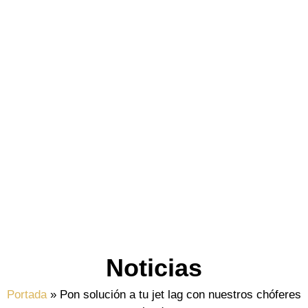
Noticias
Portada
»
Pon solución a tu jet lag con nuestros chóferes