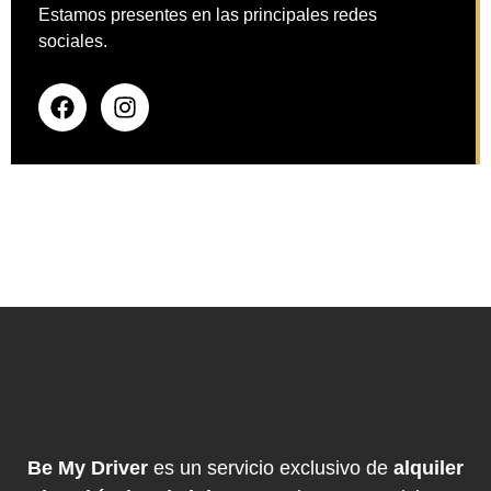
Estamos presentes en las principales redes
sociales.
Be My Driver
es un servicio exclusivo de
alquiler