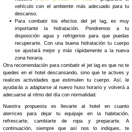
vehículo con el ambiente más adecuado para tu
descanso.
Para combatir los efectos del jet lag, es muy
importante la hidratación. Pondremos a tu
disposición agua y refrigerios para que puedas
recuperarte. Con una buena hidratación tu cuerpo
se ajustará mejor y más rápidamente a la nueva
zona horaria.
Otra recomendación para combatir el jet lag es que no te
quedes en el hotel descansando, sino que te actives y
realices actividades que estimulen tu cuerpo. Así, le
ayudarás a adaptarse al nuevo huso horario y volverá a
adecuarse al ritmo del día con normalidad.
Nuestra propuesta es llevarte al hotel en cuanto
aterrices para dejar tu equipaje en la habitación,
refrescarte, cambiarte de ropa y prepararte. A
continuación, siempre que así nos lo indiques, te