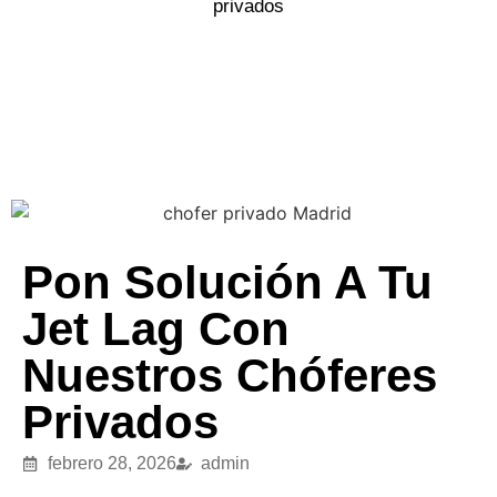
privados
Pon Solución A Tu
Jet Lag Con
Nuestros Chóferes
Privados
febrero 28, 2026
admin